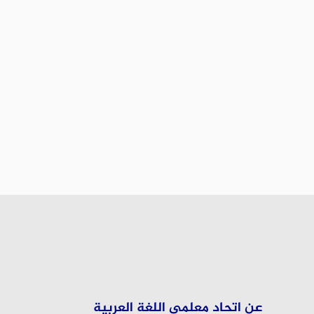
عن اتحاد معلمي اللغة العربية